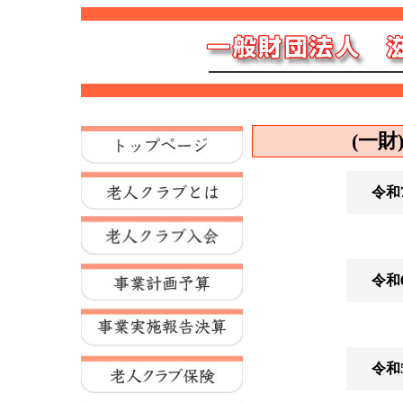
(一
令和
令和
令和